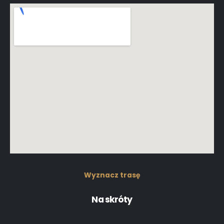
Wyznacz trasę
Na skróty