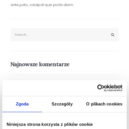
ante justo, volutpat quis porta diam.
Najnowsze komentarze
Archiwa
Zgoda
Szczegóły
O plikach cookies
Kategorie
Brak kategorii
Niniejsza strona korzysta z plików cookie