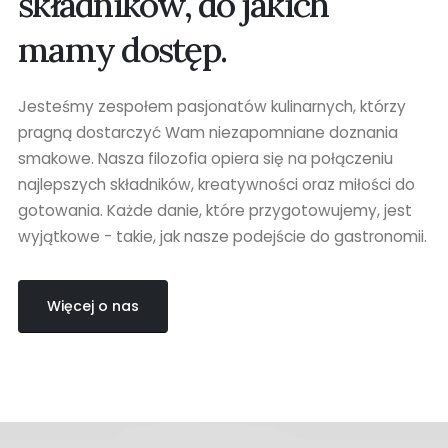
składników, do jakich
mamy dostęp.
Jesteśmy zespołem pasjonatów kulinarnych, którzy
pragną dostarczyć Wam niezapomniane doznania
smakowe. Nasza filozofia opiera się na połączeniu
najlepszych składników, kreatywności oraz miłości do
gotowania. Każde danie, które przygotowujemy, jest
wyjątkowe - takie, jak nasze podejście do gastronomii.
Więcej o nas