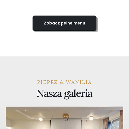
Zobacz pełne menu
PIEPRZ & WANILIA
Nasza galeria