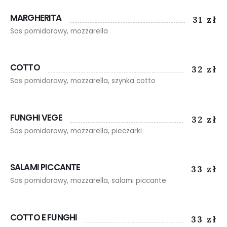
MARGHERITA
31 zł
Sos pomidorowy, mozzarella
COTTO
32 zł
Sos pomidorowy, mozzarella, szynka cotto
FUNGHI VEGE
32 zł
Sos pomidorowy, mozzarella, pieczarki
SALAMI PICCANTE
33 zł
Sos pomidorowy, mozzarella, salami piccante
COTTO E FUNGHI
33 zł