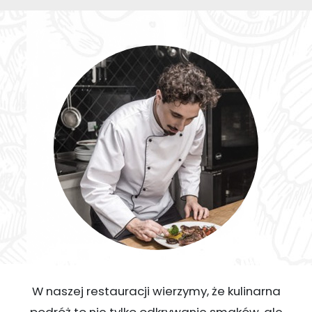
W naszej restauracji wierzymy, że kulinarna