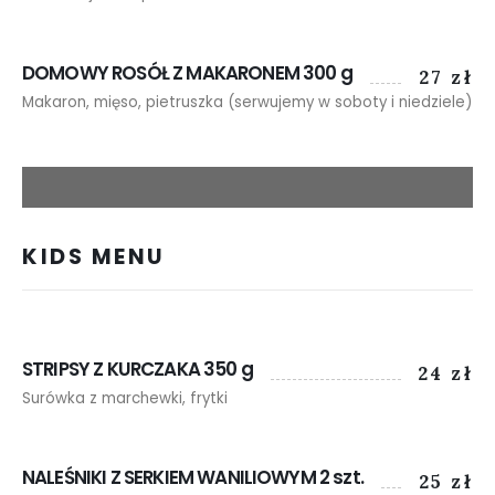
DOMOWY ROSÓŁ Z MAKARONEM 300 g
27 zł
Makaron, mięso, pietruszka (serwujemy w soboty i niedziele)
KIDS MENU
STRIPSY Z KURCZAKA 350 g
24 zł
Surówka z marchewki, frytki
NALEŚNIKI Z SERKIEM WANILIOWYM 2 szt.
25 zł