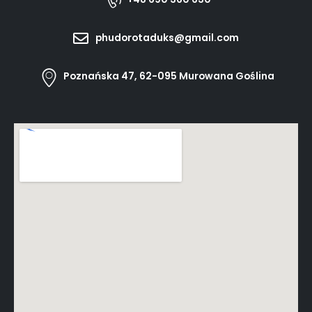
phudorotaduks@gmail.com
Poznańska 47, 62-095 Murowana Goślina