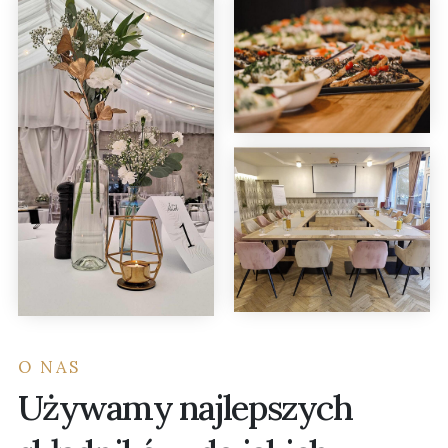
O NAS
Używamy najlepszych