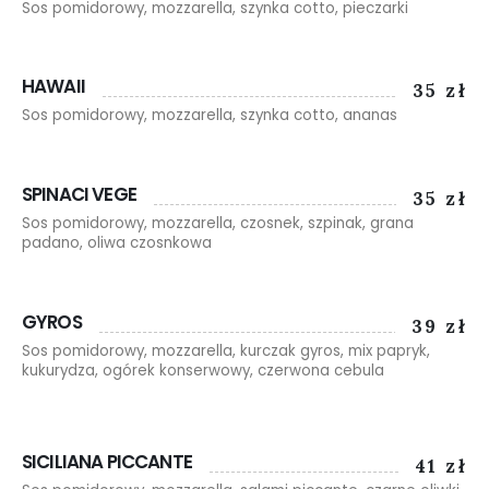
Sos pomidorowy, mozzarella, szynka cotto, pieczarki
HAWAII
35 zł
Sos pomidorowy, mozzarella, szynka cotto, ananas
SPINACI VEGE
35 zł
Sos pomidorowy, mozzarella, czosnek, szpinak, grana
padano, oliwa czosnkowa
GYROS
39 zł
Sos pomidorowy, mozzarella, kurczak gyros, mix papryk,
kukurydza, ogórek konserwowy, czerwona cebula
SICILIANA PICCANTE
41 zł